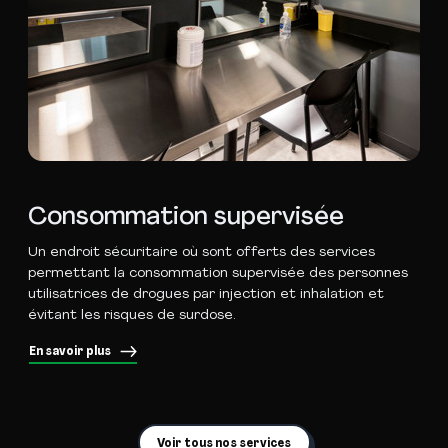
Consommation supervisée
Un endroit sécuritaire où sont offerts des services
permettant la consommation supervisée des personnes
utilisatrices de drogues par injection et inhalation et
évitant les risques de surdose.
En savoir plus
Voir tous nos services