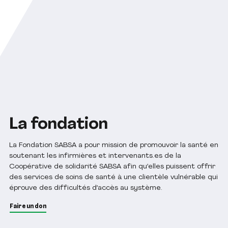
La fondation
La Fondation SABSA a pour mission de promouvoir la santé en
soutenant les infirmières et intervenants.es de la
Coopérative de solidarité SABSA afin qu’elles puissent offrir
des services de soins de santé à une clientèle vulnérable qui
éprouve des difficultés d’accès au système.
Faire un don