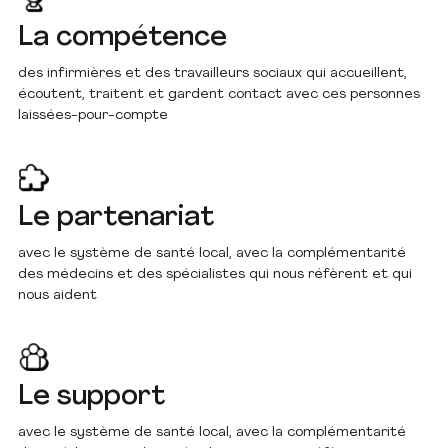
La compétence
des infirmières et des travailleurs sociaux qui accueillent,
écoutent, traitent et gardent contact avec ces personnes
laissées-pour-compte
Le partenariat
avec le système de santé local, avec la complémentarité
des médecins et des spécialistes qui nous réfèrent et qui
nous aident
Le support
avec le système de santé local, avec la complémentarité