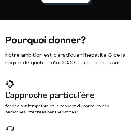
Pourquoi donner?
Notre ambition est d'éradiquer l'hépatite C de la
région de québec d'ici 2030 en se fondant sur :
L'approche particulière
fondée sur l'empathie et le respect du parcours des
personnes infectées par l'hépatite C