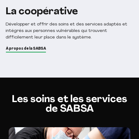
La coopérative
Développer et offrir des soins et des services adaptés et
intégrés aux personnes vulnérables qui trouvent
difficilement leur place dans le système.
À propos de la SABSA
Les soins et les services
de SABSA