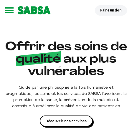
Faire un don
Ouvrir le menu
Offrir des soins de
qualité
aux plus
vulnérables
Guidé par une philosophie à la fois humaniste et
pragmatique, les soins et les services de SABSA favorisent la
promotion de la santé, la prévention de la maladie et
contribue à améliorer la qualité de vie des patients.es
Découvrir nos services