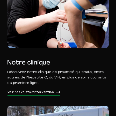
Notre clinique
Découvrez notre clinique de proximité qui traite, entre
autres, de l'hépatite C, du VIH, en plus de soins courants
de première ligne.
Voir nos volets d'intervention