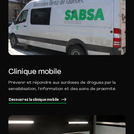
Clinique mobile
Prévenir et répondre aux surdoses de drogues par la
sensibilisation, l’information et des soins de proximité.
Découvrez la clinique mobile