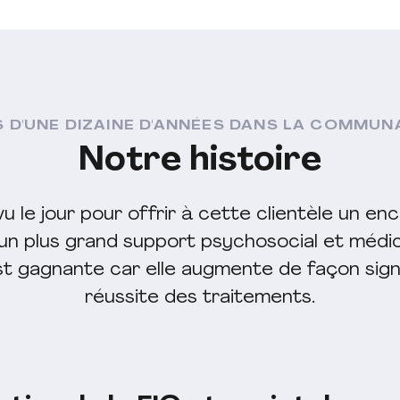
S D'UNE DIZAINE D'ANNÉES DANS LA COMMUN
Notre histoire
u le jour pour offrir à cette clientèle un e
 un plus grand support psychosocial et médic
t gagnante car elle augmente de façon signi
réussite des traitements.