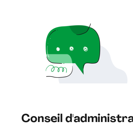
Conseil d'administr