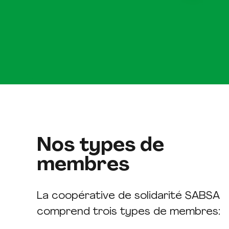
Nos types de
membres
La coopérative de solidarité SABSA
comprend trois types de membres: