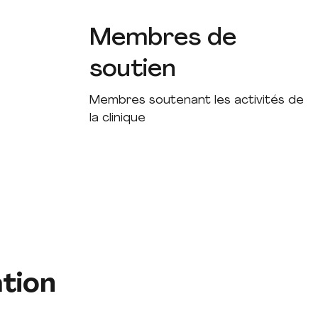
Membres de
soutien
Membres soutenant les activités de
la clinique
ation