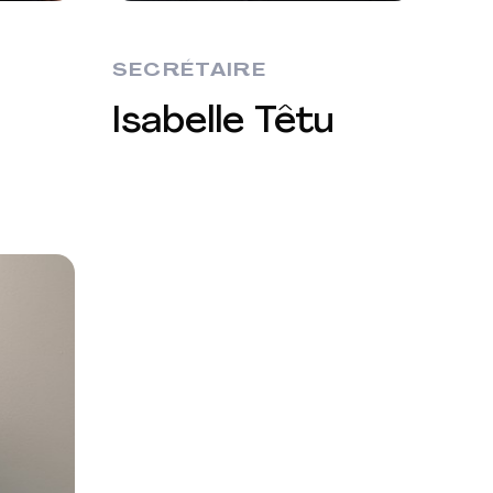
SECRÉTAIRE
Isabelle Têtu