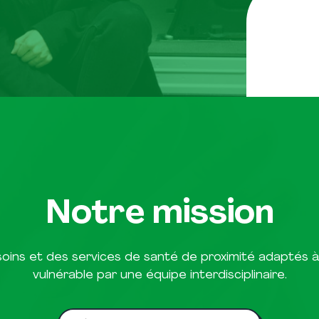
Notre mission
soins et des services de santé de proximité adaptés à 
vulnérable par une équipe interdisciplinaire.