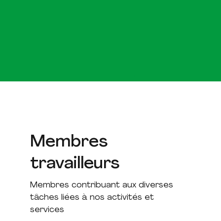
Membres
travailleurs
Membres contribuant aux diverses
tâches liées à nos activités et
services