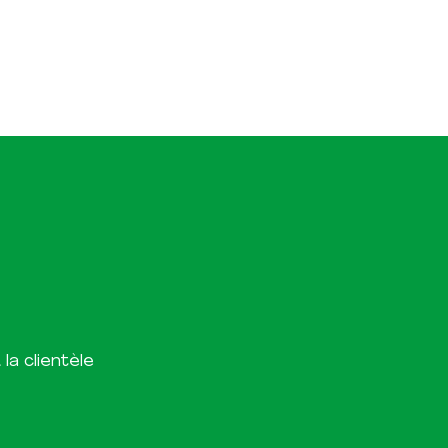
la clientèle