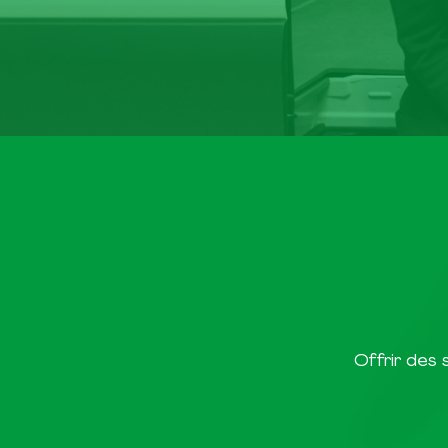
Offrir des 