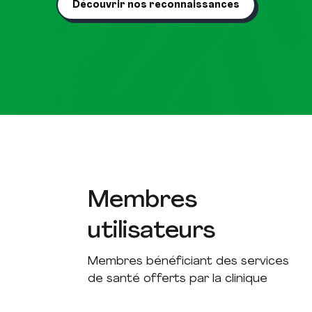
Découvrir nos reconnaissances
Membres
utilisateurs
Membres bénéficiant des services
de santé offerts par la clinique