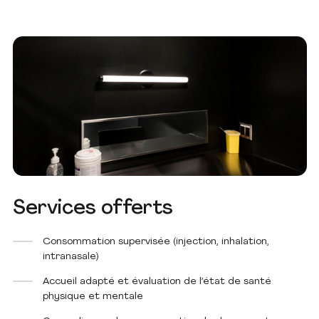
Services offerts
Consommation supervisée (injection, inhalation,
intranasale)
Accueil adapté et évaluation de l’état de santé
physique et mentale