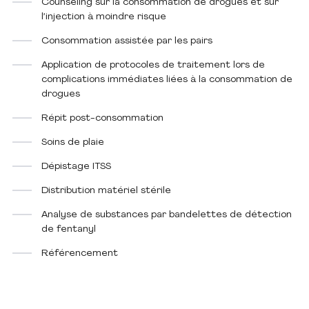
Counseling sur la consommation de drogues et sur
l’injection à moindre risque
Consommation assistée par les pairs
Application de protocoles de traitement lors de
complications immédiates liées à la consommation de
drogues
Répit post-consommation
Soins de plaie
Dépistage ITSS
Distribution matériel stérile
Analyse de substances par bandelettes de détection
de fentanyl
Référencement