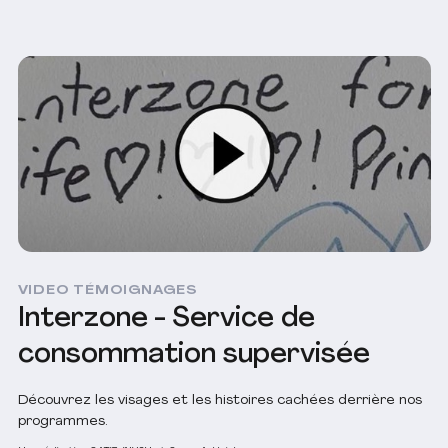
VIDEO TÉMOIGNAGES
Interzone - Service de
consommation supervisée
Découvrez les visages et les histoires cachées derrière nos
programmes.