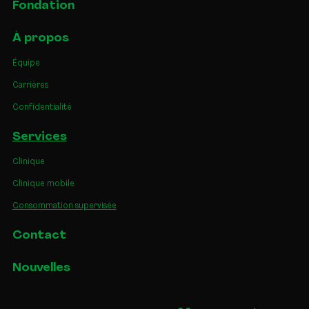
Fondation
À propos
Équipe
Carrières
Confidentialité
Services
Clinique
Clinique mobile
Consommation supervisée
Contact
Nouvelles