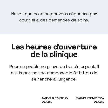
Notez que nous ne pouvons répondre par
courriel à des demandes de soins.
Les heures d'ouverture
de la clinique
Pour un problème grave ou besoin urgent, il
est important de composer le 9-1-1 ou de
se rendre à l’urgence.
AVEC RENDEZ-
SANS RENDEZ-
VOUS
VOUS