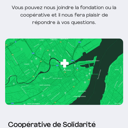
Vous pouvez nous joindre la fondation ou la
coopérative et il nous fera plaisir de
répondre à vos questions.
Coopérative de Solidarité