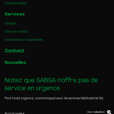
Confidentialité
Services
Clinique
Clinique mobile
Consommation supervisée
Contact
Nouvelles
Notez que SABSA n'offre pas de
service en urgence
Pour toute urgence, communiquez avec les services habituels tel 911.
Une réalisation