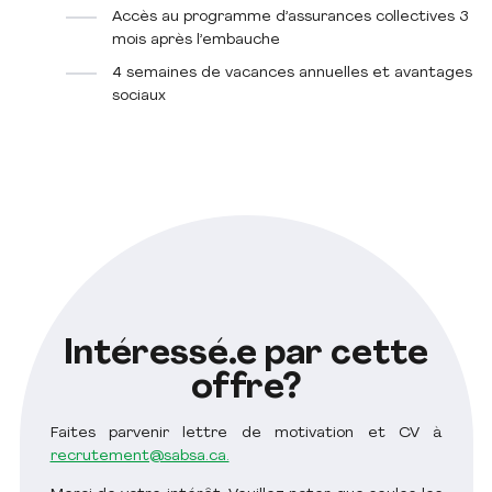
Accès au programme d’assurances collectives 3
mois après l’embauche
4 semaines de vacances annuelles et avantages
sociaux
Intéressé.e par cette
offre?
Faites parvenir lettre de motivation et CV à
recrutement@sabsa.ca.