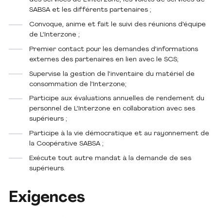
SABSA et les différents partenaires ;
Convoque, anime et fait le suivi des réunions d'équipe
de L’Interzone ;
Premier contact pour les demandes d’informations
externes des partenaires en lien avec le SCS;
Supervise la gestion de l’inventaire du matériel de
consommation de l’Interzone;
Participe aux évaluations annuelles de rendement du
personnel de L’Interzone en collaboration avec ses
supérieurs ;
Participe à la vie démocratique et au rayonnement de
la Coopérative SABSA ;
Exécute tout autre mandat à la demande de ses
supérieurs.
Exigences