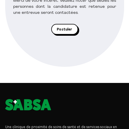
Merci de votre intérêt. Veuillez noter que seules les
personnes dont la candidature est retenue pour
une entrevue seront contactées.
Postuler
Une clinique de proximité de soins de santé et de services sociaux en