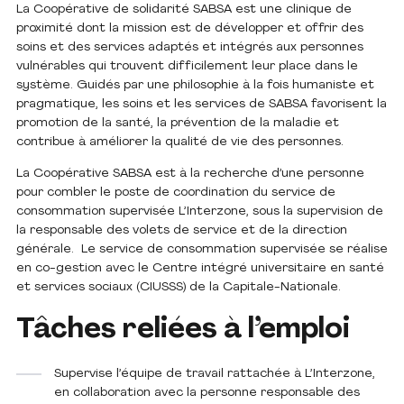
La Coopérative de solidarité SABSA est une clinique de
proximité dont la mission est de développer et offrir des
soins et des services adaptés et intégrés aux personnes
vulnérables qui trouvent difficilement leur place dans le
système. Guidés par une philosophie à la fois humaniste et
pragmatique, les soins et les services de SABSA favorisent la
promotion de la santé, la prévention de la maladie et
contribue à améliorer la qualité de vie des personnes.
La Coopérative SABSA est à la recherche d’une personne
pour combler le poste de coordination du service de
consommation supervisée L’Interzone, sous la supervision de
la responsable des volets de service et de la direction
générale. Le service de consommation supervisée se réalise
en co-gestion avec le Centre intégré universitaire en santé
et services sociaux (CIUSSS) de la Capitale-Nationale.
Tâches reliées à l’emploi
Supervise l’équipe de travail rattachée à L’Interzone,
en collaboration avec la personne responsable des