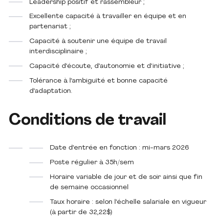
Leadership positif et rassembleur ;
Excellente capacité à travailler en équipe et en
partenariat ;
Capacité à soutenir une équipe de travail
interdisciplinaire ;
Capacité d’écoute, d’autonomie et d’initiative ;
Tolérance à l’ambiguïté et bonne capacité
d’adaptation.
Conditions de travail
Date d’entrée en fonction : mi-mars 2026
Poste régulier à 35h/sem
Horaire variable de jour et de soir ainsi que fin
de semaine occasionnel
Taux horaire : selon l’échelle salariale en vigueur
(à partir de 32,22$)