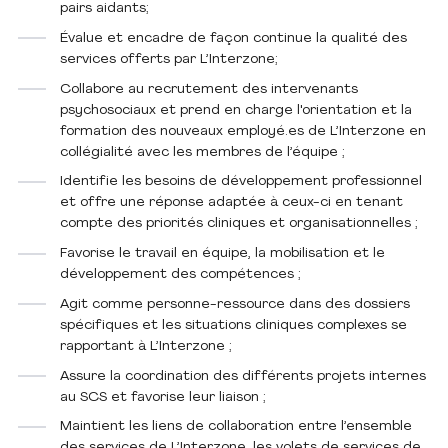
pairs aidants;
Évalue et encadre de façon continue la qualité des
services offerts par L’Interzone;
Collabore au recrutement des intervenants
psychosociaux et prend en charge l'orientation et la
formation des nouveaux employé.es de L’Interzone en
collégialité avec les membres de l’équipe ;
Identifie les besoins de développement professionnel
et offre une réponse adaptée à ceux-ci en tenant
compte des priorités cliniques et organisationnelles ;
Favorise le travail en équipe, la mobilisation et le
développement des compétences ;
Agit comme personne-ressource dans des dossiers
spécifiques et les situations cliniques complexes se
rapportant à L’Interzone ;
Assure la coordination des différents projets internes
au SCS et favorise leur liaison ;
Maintient les liens de collaboration entre l’ensemble
des services de L’Interzone, les volets de services de