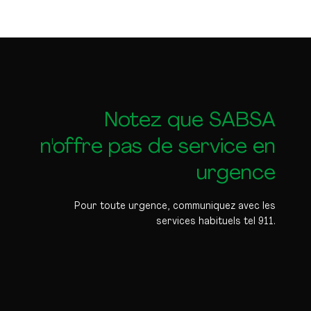
Notez que SABSA
n'offre pas de service en
urgence
Pour toute urgence, communiquez avec les
services habituels tel 911.