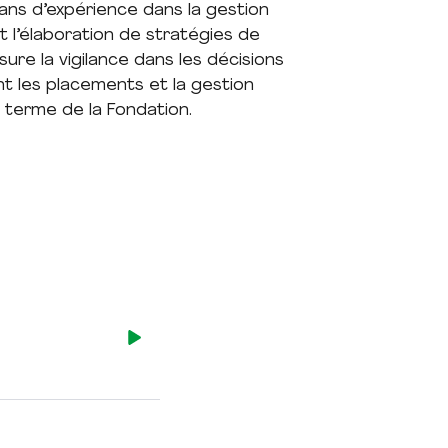
ans d’expérience dans la gestion
t l’élaboration de stratégies de
sure la vigilance dans les décisions
t les placements et la gestion
g terme de la Fondation.