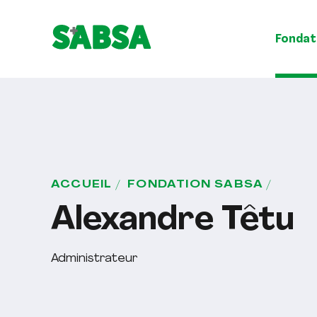
Fondat
ACCUEIL
FONDATION SABSA
Alexandre Têtu
Administrateur