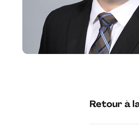
Retour à l