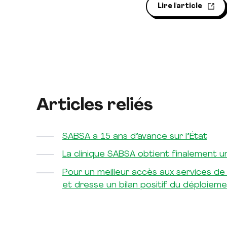
Lire l'article
Articles reliés
SABSA a 15 ans d’avance sur l’État
La clinique SABSA obtient finalement
Pour un meilleur accès aux services de
et dresse un bilan positif du déploieme