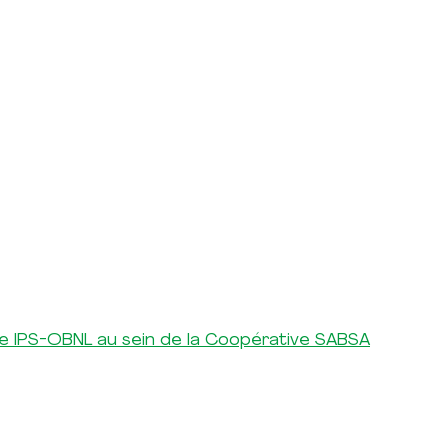
que IPS-OBNL au sein de la Coopérative SABSA