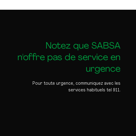
Notez que SABSA
n'offre pas de service en
urgence
Pour toute urgence, communiquez avec les
services habituels tel 911.