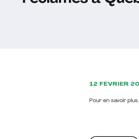
12 FÉVRIER 2
Pour en savoir plus..