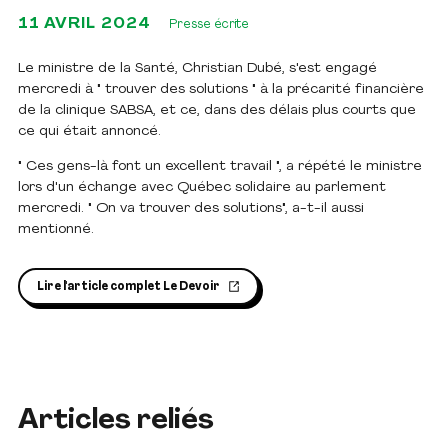
11 AVRIL 2024
Presse écrite
Le ministre de la Santé, Christian Dubé, s'est engagé
mercredi à " trouver des solutions " à la précarité financière
de la clinique SABSA, et ce, dans des délais plus courts que
ce qui était annoncé.
" Ces gens-là font un excellent travail ", a répété le ministre
lors d'un échange avec Québec solidaire au parlement
mercredi. " On va trouver des solutions", a-t-il aussi
mentionné.
Lire l'article complet Le Devoir
Articles reliés