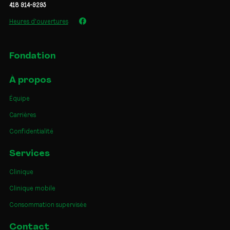
418 914-9295
Heures d'ouvertures
Fondation
À propos
Équipe
Carrières
Confidentialité
Services
Clinique
Clinique mobile
Consommation supervisée
Contact