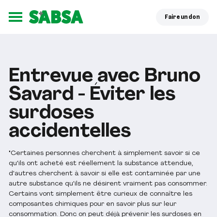
Faire un don
Ouvrir le menu
Entrevue avec Bruno
Savard - Éviter les
surdoses
accidentelles
"Certaines personnes cherchent à simplement savoir si ce
qu'ils ont acheté est réellement la substance attendue,
d'autres cherchent à savoir si elle est contaminée par une
autre substance qu'ils ne désirent vraiment pas consommer.
Certains vont simplement être curieux de connaître les
composantes chimiques pour en savoir plus sur leur
consommation. Donc on peut déjà prévenir les surdoses en