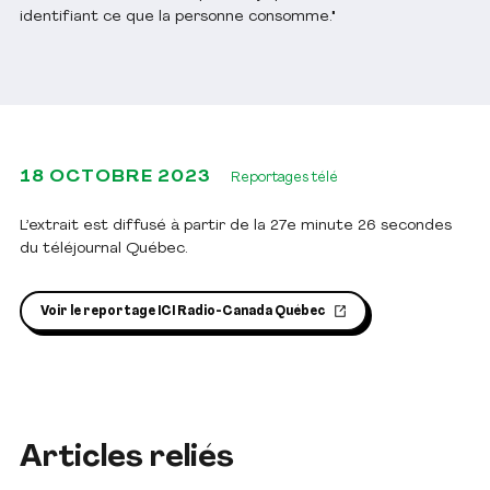
identifiant ce que la personne consomme."
18 OCTOBRE 2023
Reportages télé
L’extrait est diffusé à partir de la 27e minute 26 secondes
du téléjournal Québec.
Voir le reportage ICI Radio-Canada Québec
Articles reliés