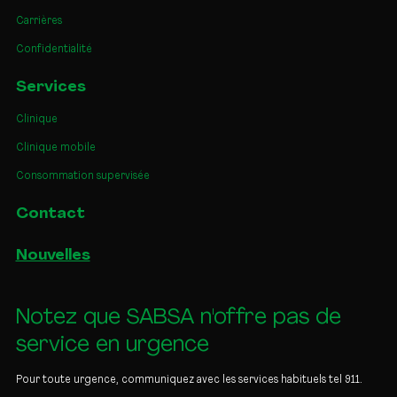
Carrières
Confidentialité
Services
Clinique
Clinique mobile
Consommation supervisée
Contact
Nouvelles
Notez que SABSA n'offre pas de
service en urgence
Pour toute urgence, communiquez avec les services habituels tel 911.