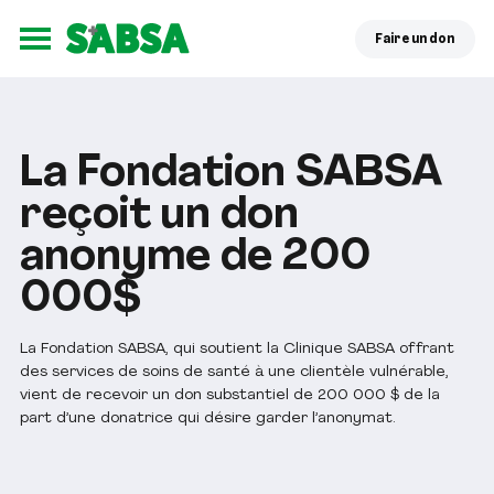
Faire un don
Ouvrir le menu
La Fondation SABSA
reçoit un don
anonyme de 200
000$
La Fondation SABSA, qui soutient la Clinique SABSA offrant
des services de soins de santé à une clientèle vulnérable,
vient de recevoir un don substantiel de 200 000 $ de la
part d’une donatrice qui désire garder l’anonymat.