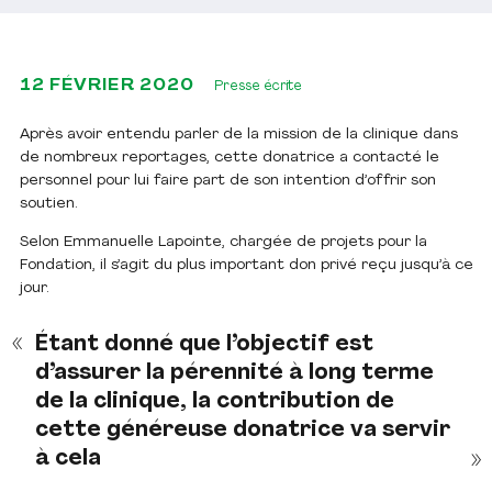
12 FÉVRIER 2020
Presse écrite
Après avoir entendu parler de la mission de la clinique dans
de nombreux reportages, cette donatrice a contacté le
personnel pour lui faire part de son intention d’offrir son
soutien.
Selon Emmanuelle Lapointe, chargée de projets pour la
Fondation, il s’agit du plus important don privé reçu jusqu’à ce
jour.
Étant donné que l’objectif est
d’assurer la pérennité à long terme
de la clinique, la contribution de
cette généreuse donatrice va servir
à cela