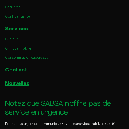
Carrières
Confidentialité
Services
Clinique
Clinique mobile
Consommation supervisée
Contact
Nouvelles
Notez que SABSA n'offre pas de
service en urgence
Pour toute urgence, communiquez avec les services habituels tel 911.