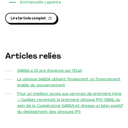
Emmanuelle Lapointe
Lire l'article complet
Articles reliés
SABSA a 15 ans d’avance sur l’État
La clinique SABSA obtient finalement un financement
stable du gouvernement
Pour un meilleur accès aux services de première ligne
– Québec reconnaît la première clinique IPS-OBNL au
sein de la Coopérative SABSA et dresse un bilan positif
du déploiement des cliniques IPS