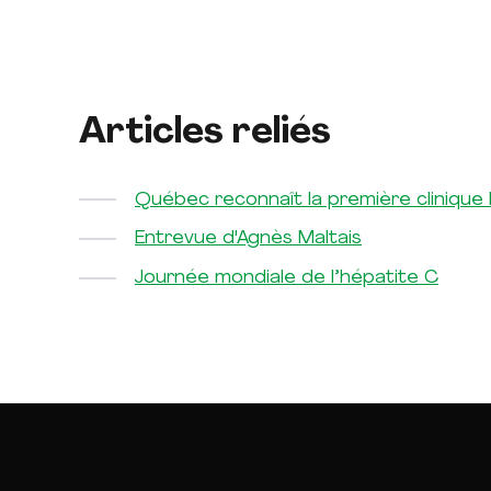
Articles reliés
Québec reconnaît la première clinique
Entrevue d'Agnès Maltais
Journée mondiale de l’hépatite C