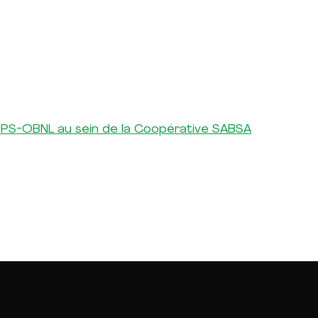
 IPS-OBNL au sein de la Coopérative SABSA