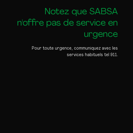
Notez que SABSA
n'offre pas de service en
urgence
Pour toute urgence, communiquez avec les
services habituels tel 911.