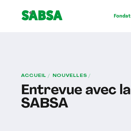
Fondat
ACCUEIL
NOUVELLES
Entrevue avec la
SABSA