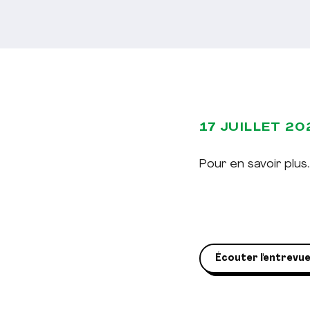
17 JUILLET 20
Pour en savoir plus..
Écouter l'entrevu