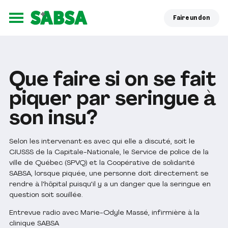
Faire un don
Ouvrir le menu
Que faire si on se fait
piquer par seringue à
son insu?
Selon les intervenant·es avec qui elle a discuté, soit le
CIUSSS de la Capitale-Nationale, le Service de police de la
ville de Québec (SPVQ) et la Coopérative de solidarité
SABSA, lorsque piquée, une personne doit directement se
rendre à l'hôpital puisqu'il y a un danger que la seringue en
question soit souillée.
Entrevue radio avec Marie-Odyle Massé, infirmière à la
clinique SABSA