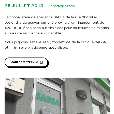
25 JUILLET 2019
Reportages radio
La coopérative de solidarité SABSA de la rue St-Vallier
obtiendra du gouvernement provincial un financement de
420 000$ échelonné sur trois ans pour poursuivre sa mission
auprès de sa clientèle vulnérable.
Nous joignons Isabelle Têtu, fondatrice de la clinique SABSA
et infirmière praticienne spécialisée.
Écoutez l'entrevue