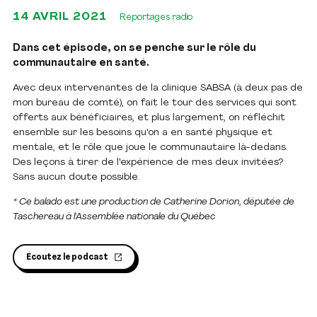
14 AVRIL 2021
Reportages radio
Dans cet épisode, on se penche sur le rôle du
communautaire en santé.
Avec deux intervenantes de la clinique SABSA (à deux pas de
mon bureau de comté), on fait le tour des services qui sont
offerts aux bénéficiaires, et plus largement, on réfléchit
ensemble sur les besoins qu'on a en santé physique et
mentale, et le rôle que joue le communautaire là-dedans.
Des leçons à tirer de l'expérience de mes deux invitées?
Sans aucun doute possible.
* Ce balado est une production de Catherine Dorion, députée de
Taschereau à l'Assemblée nationale du Québec
Écoutez le podcast