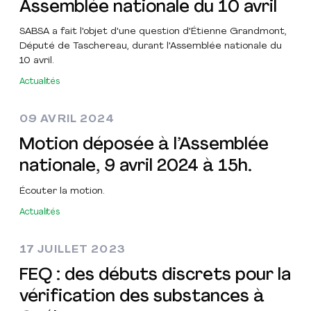
Assemblée nationale du 10 avril
SABSA a fait l'objet d'une question d'Étienne Grandmont,
Député de Taschereau, durant l'Assemblée nationale du
10 avril.
Actualités
09 AVRIL 2024
Motion déposée à l’Assemblée
nationale, 9 avril 2024 à 15h.
Écouter la motion.
Actualités
17 JUILLET 2023
FEQ : des débuts discrets pour la
vérification des substances à