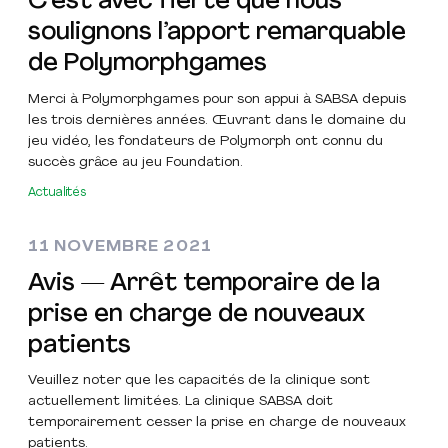
C’est avec fierté que nous
soulignons l’apport remarquable
de Polymorphgames
Merci à Polymorphgames pour son appui à SABSA depuis
les trois dernières années. Œuvrant dans le domaine du
jeu vidéo, les fondateurs de Polymorph ont connu du
succès grâce au jeu Foundation.
Actualités
11 NOVEMBRE 2021
Avis — Arrêt temporaire de la
prise en charge de nouveaux
patients
Veuillez noter que les capacités de la clinique sont
actuellement limitées. La clinique SABSA doit
temporairement cesser la prise en charge de nouveaux
patients.