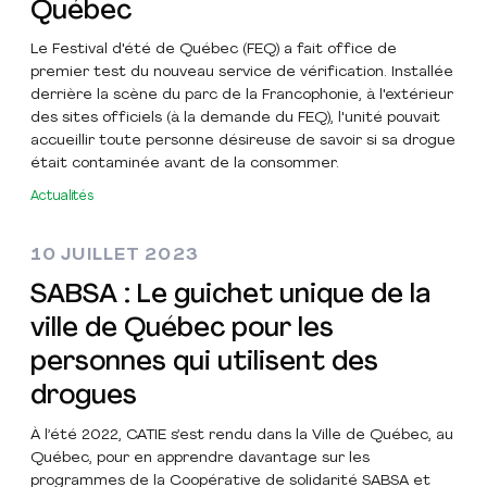
Québec
Le Festival d'été de Québec (FEQ)
a fait office de
premier test du nouveau service
de vérification. Installée
derrière la scène du parc de la Francophonie, à l'extérieur
des sites officiels (à la demande du
FEQ
), l'unité pouvait
accueillir toute personne désireuse de savoir si sa drogue
était contaminée avant de la consommer.
Actualités
10 JUILLET 2023
SABSA : Le guichet unique de la
ville de Québec pour les
personnes qui utilisent des
drogues
À l’été 2022, CATIE s’est rendu dans la Ville de Québec, au
Québec, pour en apprendre davantage sur les
programmes de la Coopérative de solidarité SABSA et