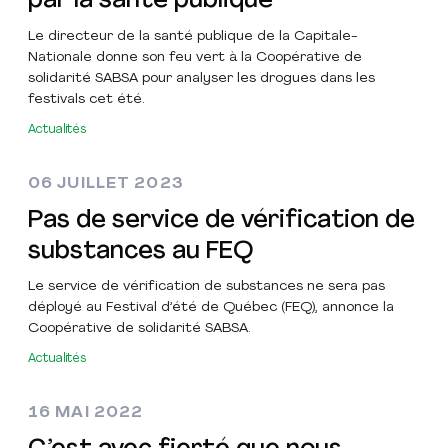
par la santé publique
Le directeur de la santé publique de la Capitale-
Nationale donne son feu vert à la Coopérative de
solidarité SABSA pour analyser les drogues dans les
festivals cet été.
Actualités
06 JUILLET 2023
Pas de service de vérification de
substances au FEQ
Le service de vérification de substances ne sera pas
déployé au Festival d’été de Québec (FEQ), annonce la
Coopérative de solidarité SABSA.
Actualités
16 MAI 2022