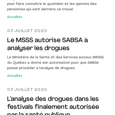
pour faire connaître le quotidien et les opinions des
personnes qui sont derrière ce travail.
Actualités
07 JUILLET 2023
Le MSSS autorise SABSA à
analyser les drogues
Le Ministère de la Santé et des Services sociaux (MSSS)
du Québec a donné son autorisation pour que SABSA
puisse procéder à l’analyse de drogues.
Actualités
07 JUILLET 2023
L’analyse des drogues dans les
festivals finalement autorisée